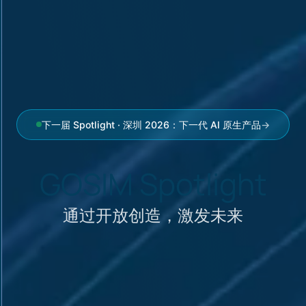
下一届 Spotlight · 深圳 2026：下一代 AI 原生产品
→
GOSIM Spotlight
通过开放创造，激发未来